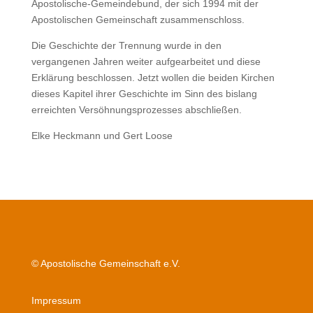
Apostolische-Gemeindebund, der sich 1994 mit der
Apostolischen Gemeinschaft zusammenschloss.
Die Geschichte der Trennung wurde in den
vergangenen Jahren weiter aufgearbeitet und diese
Erklärung beschlossen. Jetzt wollen die beiden Kirchen
dieses Kapitel ihrer Geschichte im Sinn des bislang
erreichten Versöhnungsprozesses abschließen.
Elke Heckmann und Gert Loose
© Apostolische Gemeinschaft e.V.
Impressum