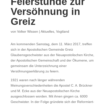
Feierstunde zur
Versöhnung in
Greiz
von
Volker Wissen
|
Aktuelles
,
Vogtland
Am kommenden Samstag, dem 11. März 2017, treffen
sich in der Apostolischen Gemeinde Greiz
Glaubensgeschwister aus der Neuapostolischen Kirche,
der Apostolischen Gemeinschaft und der Ökumene, um
gemeinsam die Unterzeichnung einer
Versöhnungserklärung zu feiern.
1921 waren nach länger währenden
Meinungsverschiedenheiten die Apostel C. A. Brückner
und M. Ecke aus der Neuapostolischen Kirche
ausgeschlossen worden. Mit ihnen gingen ca. 6000
Geschwister. In der Folge gründete sich der Reformiert-