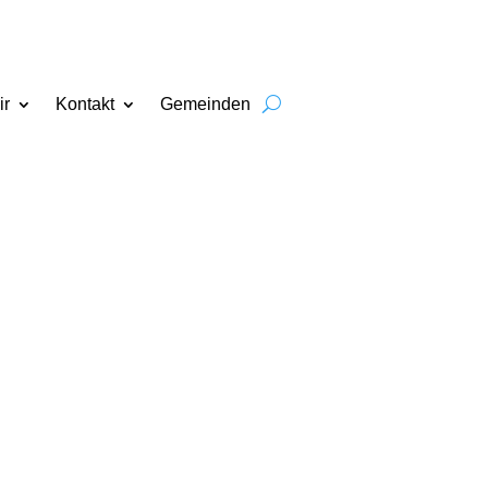
ir
Kontakt
Gemeinden