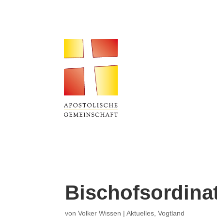
Bischofsordinat
von
Volker Wissen
|
Aktuelles
,
Vogtland