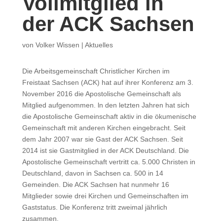
Vollmitglied in
der ACK Sachsen
von
Volker Wissen
|
Aktuelles
Die Arbeitsgemeinschaft Christlicher Kirchen im
Freistaat Sachsen (ACK) hat auf ihrer Konferenz am 3.
November 2016 die Apostolische Gemeinschaft als
Mitglied aufgenommen. ln den letzten Jahren hat sich
die Apostolische Gemeinschaft aktiv in die ökumenische
Gemeinschaft mit anderen Kirchen eingebracht. Seit
dem Jahr 2007 war sie Gast der ACK Sachsen. Seit
2014 ist sie Gastmitglied in der ACK Deutschland. Die
Apostolische Gemeinschaft vertritt ca. 5.000 Christen in
Deutschland, davon in Sachsen ca. 500 in 14
Gemeinden. Die ACK Sachsen hat nunmehr 16
Mitglieder sowie drei Kirchen und Gemeinschaften im
Gaststatus. Die Konferenz tritt zweimal jährlich
zusammen.