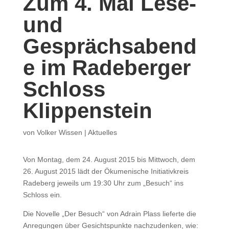
Zum 4. Mal Lese-
und
Gesprächsabend
e im Radeberger
Schloss
Klippenstein
von
Volker Wissen
|
Aktuelles
Von Montag, dem 24. August 2015 bis Mittwoch, dem
26. August 2015 lädt der Ökumenische Initiativkreis
Radeberg jeweils um 19:30 Uhr zum „Besuch“ ins
Schloss ein.
Die Novelle „Der Besuch“ von Adrain Plass lieferte die
Anregungen über Gesichtspunkte nachzudenken, wie: