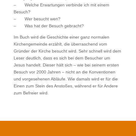
– Welche Erwartungen verbinde ich mit einem
Besuch?
– Wer besucht wen?
– Was hat der Besuch gebracht?
Im Buch wird die Geschichte einer ganz normalen
Kirchengemeinde erzählt, die überraschend vom
Gründer der Kirche besucht wird. Sehr schnell wird dem
Leser deutlich, dass es sich bei dem Besucher um
Jesus handelt. Dieser hält sich – wie bei seinem ersten
Besuch vor 2000 Jahren – nicht an die Konventionen
und vorgesehenen Abläufe. Wie damals wird er für die
Einen zum Stein des Anstoßes, während er für Andere
zum Befreier wird.