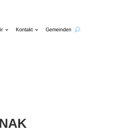
ir
Kontakt
Gemeinden
 NAK