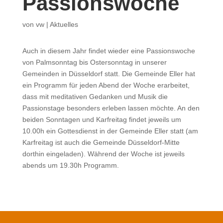
Passionswoche
von
vw
|
Aktuelles
Auch in diesem Jahr findet wieder eine Passionswoche
von Palmsonntag bis Ostersonntag in unserer
Gemeinden in Düsseldorf statt. Die Gemeinde Eller hat
ein Programm für jeden Abend der Woche erarbeitet,
dass mit meditativen Gedanken und Musik die
Passionstage besonders erleben lassen möchte. An den
beiden Sonntagen und Karfreitag findet jeweils um
10.00h ein Gottesdienst in der Gemeinde Eller statt (am
Karfreitag ist auch die Gemeinde Düsseldorf-Mitte
dorthin eingeladen). Während der Woche ist jeweils
abends um 19.30h Programm.