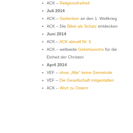
ACK –
Religionsfreiheit
Juli 2014
ACK –
Gedenken
an den 1. Weltkrieg
ACK – Die
Bibel als Schatz
entdecken
Juni 2014
ACK –
ACK aktuell Nr. 6
ACK – weltweite
Gebetswoche
für die
Einheit der Christen
April 2014
VEF –
ohne „Alte“ keine Gemeinde
VEF –
Die Gesellschaft mitgestalten
ACK –
Wort zu Ostern