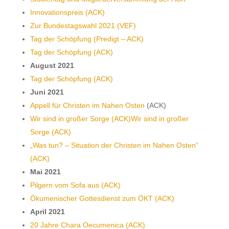
Innovationspreis (ACK)
Zur Bundestagswahl 2021 (VEF)
Tag der Schöpfung (Predigt – ACK)
Tag der Schöpfung (ACK)
August 2021
Tag der Schöpfung (ACK)
Juni 2021
Appell für Christen im Nahen Osten
(ACK)
Wir sind in großer Sorge (ACK)Wir sind in großer
Sorge (ACK)
„Was tun? – Situation der Christen im Nahen Osten“
(ACK)
Mai 2021
Pilgern vom Sofa aus (ACK)
Ökumenischer Gottesdienst zum ÖKT (ACK)
April 2021
20 Jahre Chara Oecumenica (ACK)