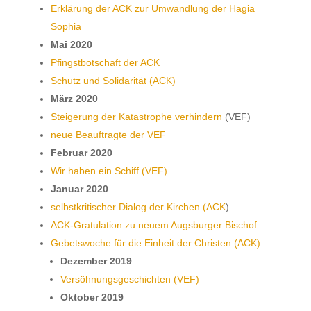
Erklärung der ACK zur Umwandlung der Hagia
Sophia
Mai 2020
Pfingstbotschaft der ACK
Schutz und Solidarität (ACK)
März 2020
Steigerung der Katastrophe verhindern
(VEF)
neue Beauftragte der VEF
Februar 2020
Wir haben ein Schiff (VEF)
Januar 2020
selbstkritischer Dialog der Kirchen (ACK
)
ACK-Gratulation zu neuem Augsburger Bischof
Gebetswoche für die Einheit der Christen (ACK)
Dezember 2019
Versöhnungsgeschichten (VEF)
Oktober 2019