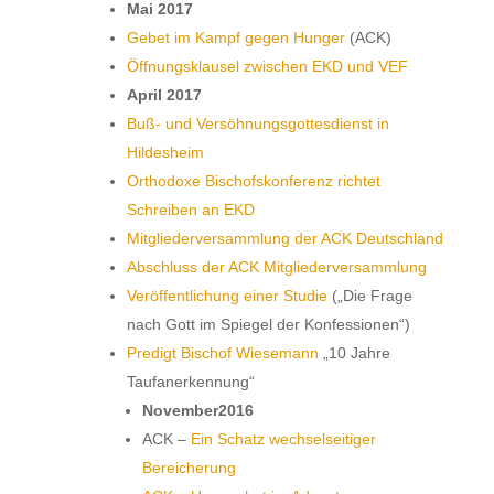
Mai 2017
Gebet im Kampf gegen Hunger
(ACK)
Öffnungsklausel zwischen EKD und VEF
April 2017
Buß- und Versöhnungsgottesdienst in
Hildesheim
Orthodoxe Bischofskonferenz richtet
Schreiben an EKD
Mitgliederversammlung der ACK Deutschland
Abschluss der ACK Mitgliederversammlung
Veröffentlichung einer Studie
(„Die Frage
nach Gott im Spiegel der Konfessionen“)
Predigt Bischof Wiesemann
„10 Jahre
Taufanerkennung“
November2016
ACK –
Ein Schatz wechselseitiger
Bereicherung