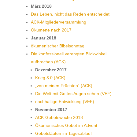
März 2018
Das Leben, nicht das Reden entscheidet
ACK-Mitgliederversammlung
Ökumene nach 2017
Januar 2018
ökumenischer Bibelsonntag
Die konfessionell verengten Blickwinkel
aufbrechen (ACK)
Dezember 2017
Krieg 3.0 (ACK)
„von meinen Früchten“ (ACK)
Die Welt mit Gottes Augen sehen (VEF)
nachhaltige Entwicklung (VEF)
November 2017
ACK-Gebetswoche 2018
Ökumenisches Gebet im Advent
Gebetsläuten im Tagesablauf