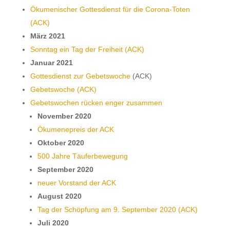
Ökumenischer Gottesdienst für die Corona-Toten
(ACK)
März 2021
Sonntag ein Tag der Freiheit (ACK)
Januar 2021
Gottesdienst zur Gebetswoche
(ACK)
Gebetswoche (ACK)
Gebetswochen rücken enger zusammen
November 2020
Ökumenepreis der ACK
Oktober 2020
500 Jahre Täuferbewegung
September 2020
neuer Vorstand der ACK
August 2020
Tag der Schöpfung am 9. September 2020 (ACK)
Juli 2020