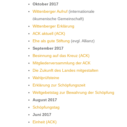
Oktober 2017
Wittenberger Aufruf
(internationale
ökumenische Gemeinschaft)
Wittenberger Erklärung
ACK aktuell (ACK)
Ehe als gute Stiftung
(evgl. Allianz)
September 2017
Besinnung auf das Kreuz (ACK)
Mitgliederversammlung der ACK
Die Zukunft des Landes mitgestalten
Wahlprüfsteine
Erklärung zur Schöpfungszeit
Weltgebetstag zur Bewahrung der Schöpfung
August 2017
Schöpfungstag
Juni 2017
Einheit (ACK)