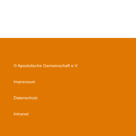
© Apostolische Gemeinschaft e.V.
Impressum
Datenschutz
Intranet