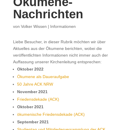
Ökumene-
Nachrichten
von
Volker Wissen
|
Informationen
Liebe Besucher, in dieser Rubrik möchten wir über
Aktuelles aus der Ökumene berichten, wobei die
veröffentlichten Informationen nicht immer auch der
Auffassung unserer Kirchenleitung entsprechen:
Oktober 2022
Ökumene als Daueraufgabe
50 Jahre ACK NRW
November 2021
Friedensdekade (ACK)
Oktober 2021
ökumenische Friedensdekade (ACK)
September 2021
Studientag und Mitgliederversammlung der ACK