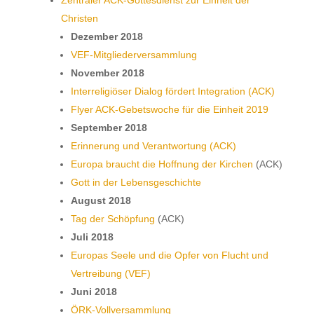
Christen
Dezember 2018
VEF-Mitgliederversammlung
November 2018
Interreligiöser Dialog fördert Integration (ACK)
Flyer ACK-Gebetswoche für die Einheit 2019
September 2018
Erinnerung und Verantwortung (ACK)
Europa braucht die Hoffnung der Kirchen
(ACK)
Gott in der Lebensgeschichte
August 2018
Tag der Schöpfung
(ACK)
Juli 2018
Europas Seele und die Opfer von Flucht und
Vertreibung (VEF)
Juni 2018
ÖRK-Vollversammlung