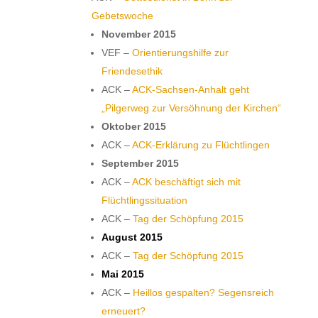
Gebetswoche
November 2015
VEF –
Orientierungshilfe zur
Friendesethik
ACK –
ACK-Sachsen-Anhalt geht
„Pilgerweg zur Versöhnung der Kirchen“
Oktober 2015
ACK –
ACK-Erklärung zu Flüchtlingen
September 2015
ACK –
ACK beschäftigt sich mit
Flüchtlingssituation
ACK –
Tag der Schöpfung 2015
August 2015
ACK –
Tag der Schöpfung 2015
Mai 2015
ACK –
Heillos gespalten? Segensreich
erneuert?