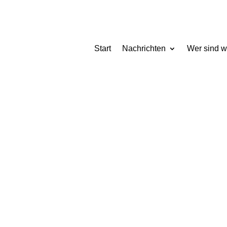
Start
Nachrichten
Wer sind w