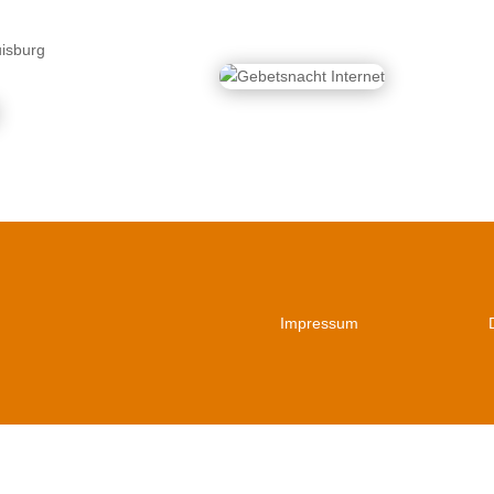
uisburg
Impressum