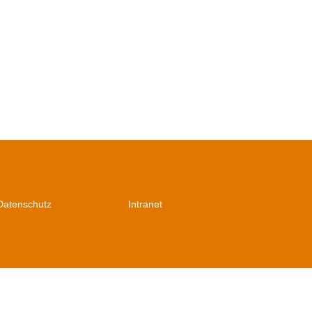
Datenschutz
Intranet