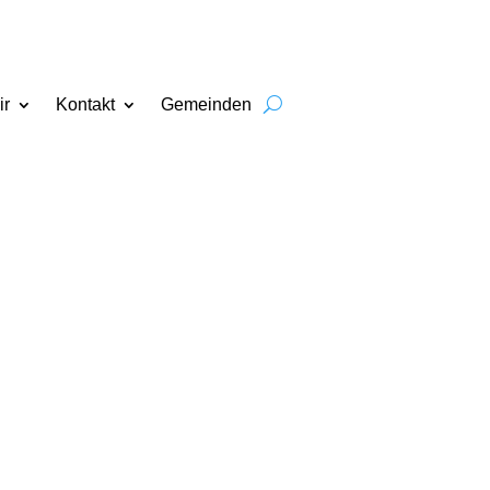
ir
Kontakt
Gemeinden