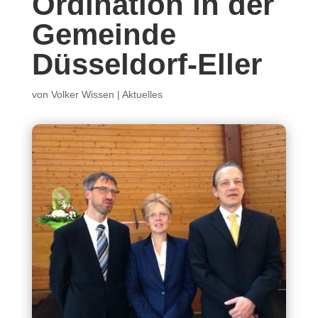
Ordination in der
Gemeinde
Düsseldorf-Eller
von
Volker Wissen
|
Aktuelles