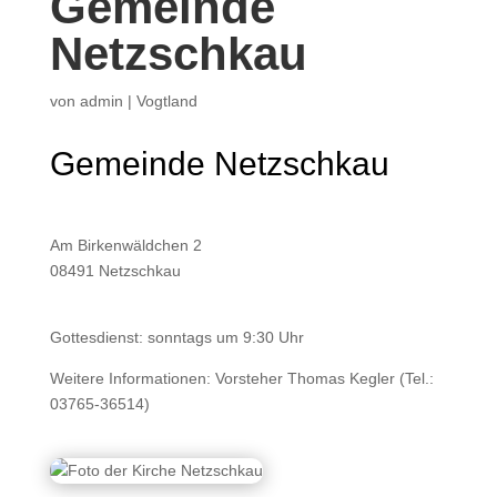
Gemeinde
Netzschkau
von
admin
|
Vogtland
Gemeinde Netzschkau
Am Birkenwäldchen 2
08491 Netzschkau
Gottesdienst: sonntags um 9:30 Uhr
Weitere Informationen: Vorsteher Thomas Kegler (Tel.:
03765-36514)