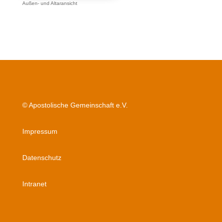
Außen- und Altaransicht
© Apostolische Gemeinschaft e.V.
Impressum
Datenschutz
Intranet