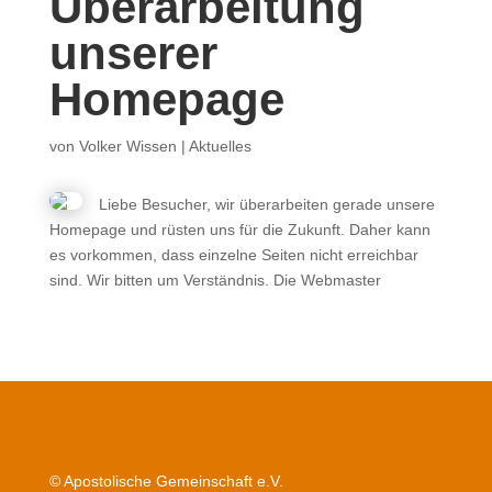
Überarbeitung
unserer
Homepage
von
Volker Wissen
|
Aktuelles
Liebe Besucher, wir überarbeiten gerade unsere
Homepage und rüsten uns für die Zukunft. Daher kann
es vorkommen, dass einzelne Seiten nicht erreichbar
sind. Wir bitten um Verständnis. Die Webmaster
© Apostolische Gemeinschaft e.V.