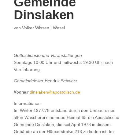
Gemeinde
Dinslaken
von
Volker Wissen
|
Wesel
Gottesdienste und Veranstaltungen
Sonntags 10:00 Uhr und mittwochs 19:30 Uhr nach
Vereinbarung
Gemeindeleiter
Hendrik Schwarz
Kontakt
dinslaken@apostolisch.de
Informationen
Im Winter 1977/78 entstand durch den Umbau einer
alten Wäscherei eine neue Heimat für die Apostolische
Gemeinde Dinslaken, die seit April 1978 in diesem
Gebäude an der Hünxerstraße 213 zu finden ist. Im