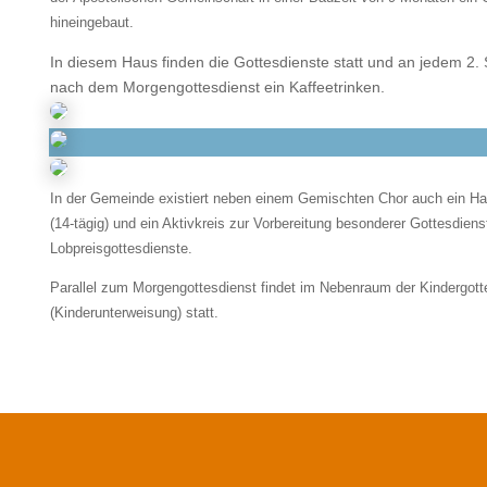
hineingebaut.
In diesem Haus finden die Gottesdienste statt und an jedem 2
nach dem Morgengottesdienst ein Kaffeetrinken.
In der Gemeinde existiert neben einem Gemischten Chor auch ein H
(14-tägig) und ein Aktivkreis zur Vorbereitung besonderer Gottesdiens
Lobpreisgottesdienste.
Parallel zum Morgengottesdienst findet im Nebenraum der Kindergott
(Kinderunterweisung) statt.