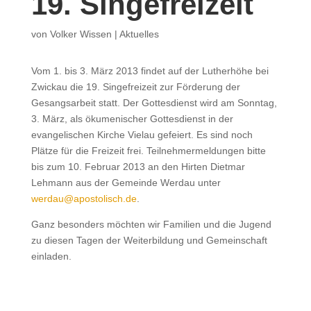
19. Singefreizeit
von
Volker Wissen
|
Aktuelles
Vom 1. bis 3. März 2013 findet auf der Lutherhöhe bei
Zwickau die 19. Singefreizeit zur Förderung der
Gesangsarbeit statt. Der Gottesdienst wird am Sonntag,
3. März, als ökumenischer Gottesdienst in der
evangelischen Kirche Vielau gefeiert. Es sind noch
Plätze für die Freizeit frei. Teilnehmermeldungen bitte
bis zum 10. Februar 2013 an den Hirten Dietmar
Lehmann aus der Gemeinde Werdau unter
werdau@apostolisch.de
.
Ganz besonders möchten wir Familien und die Jugend
zu diesen Tagen der Weiterbildung und Gemeinschaft
einladen.