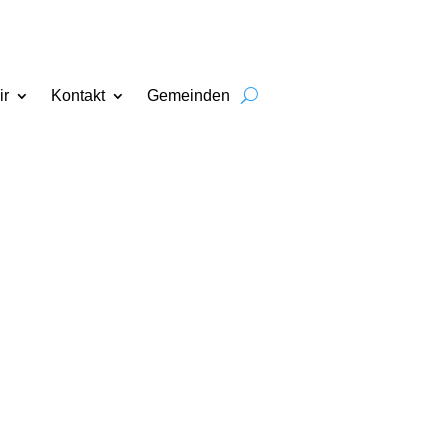
ir
Kontakt
Gemeinden