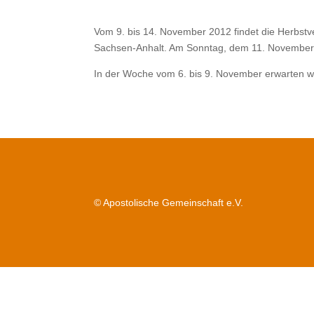
Vom 9. bis 14. November 2012 findet die Herbstv
Sachsen-Anhalt. Am Sonntag, dem 11. November, 
In der Woche vom 6. bis 9. November erwarten w
© Apostolische Gemeinschaft e.V.