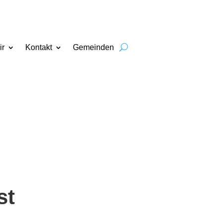
ir
Kontakt
Gemeinden
st