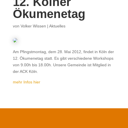
12. Kölner
Ökumenetag
von
Volker Wissen
|
Aktuelles
Am Pfingstmontag, dem 28. Mai 2012, findet in Köln der
12. Ökumenetag statt. Es gibt verschiedene Workshops
von 9.00h bis 18.00h. Unsere Gemeinde ist Mitglied in
der ACK Köln.
mehr Infos hier