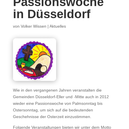
Passionswoche
in Düsseldorf
von
Volker Wissen
|
Aktuelles
Wie in den vergangenen Jahren veranstalten die
Gemeinden Düsseldorf-Eller und -Mitte auch in 2012
wieder eine Passionswoche von Palmsonntag bis
Ostersonntag, um sich auf die bedeutenden
Geschehnisse der Osterzeit einzustimmen.
Folgende Veranstaltungen bieten wir unter dem Motto