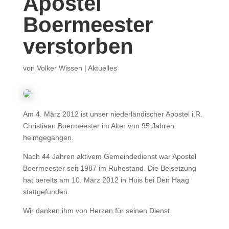
Apostel
Boermeester
verstorben
von
Volker Wissen
|
Aktuelles
Am 4. März 2012 ist unser niederländischer Apostel i.R.
Christiaan Boermeester im Alter von 95 Jahren
heimgegangen.
Nach 44 Jahren aktivem Gemeindedienst war Apostel
Boermeester seit 1987 im Ruhestand. Die Beisetzung
hat bereits am 10. März 2012 in Huis bei Den Haag
stattgefunden.
Wir danken ihm von Herzen für seinen Dienst.