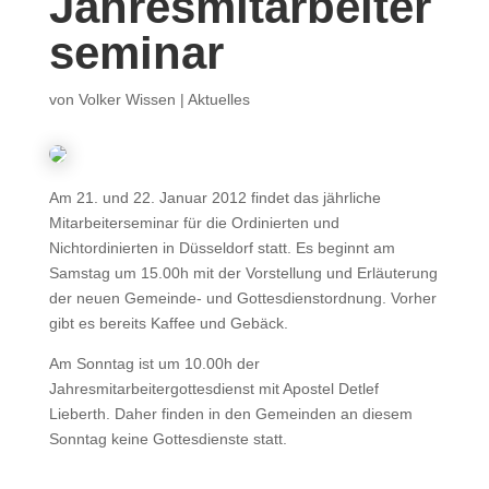
Jahresmitarbeiter
seminar
von
Volker Wissen
|
Aktuelles
Am 21. und 22. Januar 2012 findet das jährliche
Mitarbeiterseminar für die Ordinierten und
Nichtordinierten in Düsseldorf statt. Es beginnt am
Samstag um 15.00h mit der Vorstellung und Erläuterung
der neuen Gemeinde- und Gottesdienstordnung. Vorher
gibt es bereits Kaffee und Gebäck.
Am Sonntag ist um 10.00h der
Jahresmitarbeitergottesdienst mit Apostel Detlef
Lieberth. Daher finden in den Gemeinden an diesem
Sonntag keine Gottesdienste statt.