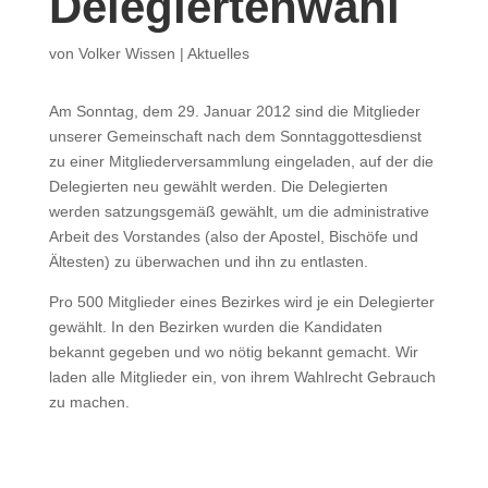
Delegiertenwahl
von
Volker Wissen
|
Aktuelles
Am Sonntag, dem 29. Januar 2012 sind die Mitglieder
unserer Gemeinschaft nach dem Sonntaggottesdienst
zu einer Mitgliederversammlung eingeladen, auf der die
Delegierten neu gewählt werden. Die Delegierten
werden satzungsgemäß gewählt, um die administrative
Arbeit des Vorstandes (also der Apostel, Bischöfe und
Ältesten) zu überwachen und ihn zu entlasten.
Pro 500 Mitglieder eines Bezirkes wird je ein Delegierter
gewählt. In den Bezirken wurden die Kandidaten
bekannt gegeben und wo nötig bekannt gemacht. Wir
laden alle Mitglieder ein, von ihrem Wahlrecht Gebrauch
zu machen.