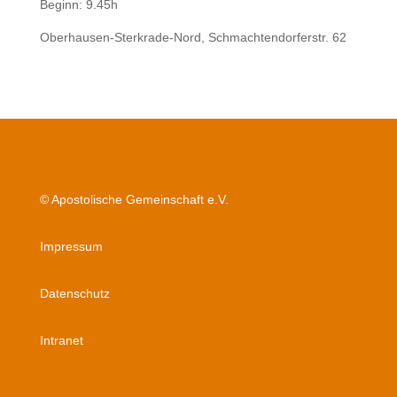
Beginn: 9.45h
Oberhausen-Sterkrade-Nord, Schmachtendorferstr. 62
© Apostolische Gemeinschaft e.V.
Impressum
Datenschutz
Intranet