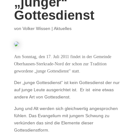
„junger“
Gottesdienst
von
Volker Wissen
|
Aktuelles
Am Sonntag, den 17. Juli 2011 findet in der Gemeinde
Oberhausen-Sterkrade-Nord der schon zur Tradition
gewordene „junge Gottesdienst“ statt.
Der „junge Gottesdienst“ ist kein Gottesdienst der nur
auf junge Leute ausgerichtet ist. Er ist eine etwas
andere Art von Gottesdienst.
Jung und Alt werden sich gleichwertig angesprochen
fühlen. Das Evangelium mit jungem Schwung zu
verkünden das sind die Elemente dieser
Gottesdienstform.