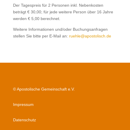
Der Tagespreis für 2 Personen inkl. Nebenkosten
beträgt € 30,00; für jede weitere Person über 16 Jahre
werden € 5,00 berechnet.
Weitere Informationen und/oder Buchungsanfragen
stellen Sie bitte per E-Mail an:
ruehle@apostolisch.de
© Apostolische Gemeinschaft e.V.
Impressum
Datenschutz