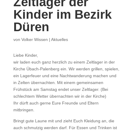
Zeltlager der
Kinder im Bezirk
Düren
von
Volker Wissen
|
Aktuelles
Liebe Kinder,
wir laden euch ganz herzlich zu einem Zeltlager in der
Kirche Übach-Palenberg ein. Wir werden grillen, spielen,
ein Lagerfeuer und eine Nachtwanderung machen und
in Zelten übernachten. Mit einem gemeinsamen
Frühstück am Samstag endet unser Zeltlager. (Bei
schlechtem Wetter übernachten wir in der Kirche)
Ihr dürft auch gerne Eure Freunde und Eltern
mitbringen.
Bringt gute Laune mit und zieht Euch Kleidung an, die
auch schmutzig werden darf. Für Essen und Trinken ist