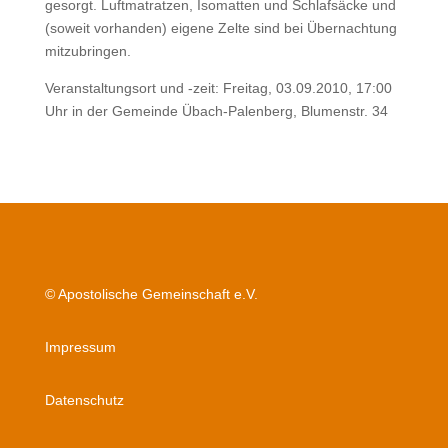
gesorgt. Luftmatratzen, Isomatten und Schlafsäcke und
(soweit vorhanden) eigene Zelte sind bei Übernachtung
mitzubringen.
Veranstaltungsort und -zeit: Freitag, 03.09.2010, 17:00
Uhr in der Gemeinde Übach-Palenberg, Blumenstr. 34
© Apostolische Gemeinschaft e.V.
Impressum
Datenschutz